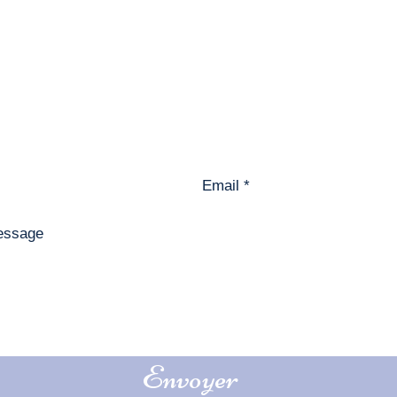
Contactez-moi
Envoyer